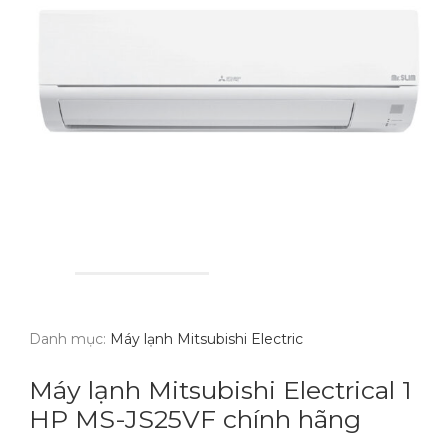
Danh mục:
Máy lạnh Mitsubishi Electric
Máy lạnh Mitsubishi Electrical 1
HP MS-JS25VF chính hãng