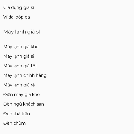
Gia dụng giá sỉ
Ví da, bóp da
Máy lạnh giá sỉ
Máy lạnh giá kho
Máy lạnh giá sỉ
Máy lạnh giá tốt
Máy lạnh chính hãng
Máy lạnh giá rẻ
Điện máy giá kho
Đèn ngủ khách sạn
Đèn thả trần
Đèn chùm