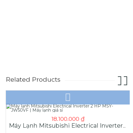
Related Products
18.100.000
₫
Máy Lạnh Mitsubishi Electrical Inverter 2 HP MSY-JW50VF | Máy Lạnh Giá Sỉ