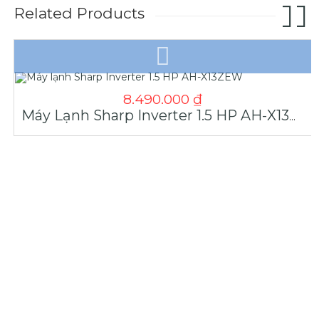
Related Products
8.490.000
₫
Máy Lạnh Sharp Inverter 1.5 HP AH-X13ZEW