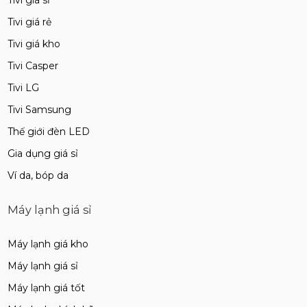
Tivi giá sỉ
Tivi giá rẻ
Tivi giá kho
Tivi Casper
Tivi LG
Tivi Samsung
Thế giới đèn LED
Gia dụng giá sỉ
Ví da, bóp da
Máy lạnh giá sỉ
Máy lạnh giá kho
Máy lạnh giá sỉ
Máy lạnh giá tốt