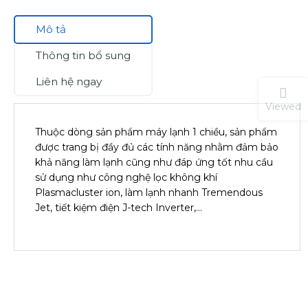
Mô tả
Thông tin bổ sung
Liên hệ ngay
Viewed
Thuộc dòng sản phẩm máy lạnh 1 chiều, sản phẩm
được trang bị đầy đủ các tính năng nhằm đảm bảo
khả năng làm lạnh cũng như đáp ứng tốt nhu cầu
sử dụng như công nghệ lọc không khí
Plasmacluster ion, làm lạnh nhanh Tremendous
Jet, tiết kiệm điện J-tech Inverter,…