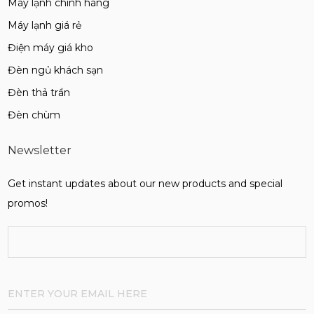
Máy lạnh chính hãng
Máy lạnh giá rẻ
Điện máy giá kho
Đèn ngủ khách sạn
Đèn thả trần
Đèn chùm
Newsletter
Get instant updates about our new products and special
promos!