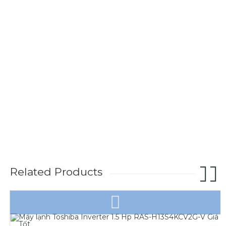
Related Products