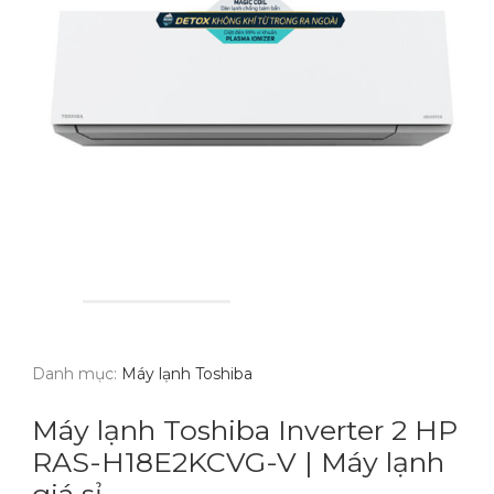
Danh mục:
Máy lạnh Toshiba
Máy lạnh Toshiba Inverter 2 HP
RAS-H18E2KCVG-V | Máy lạnh
giá sỉ