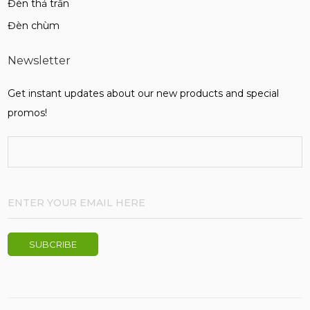
Đèn thả trần
Đèn chùm
Newsletter
Get instant updates about our new products and special
promos!