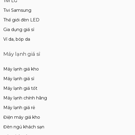
Tivi LG
Tivi Samsung
Thế giới đèn LED
Gia dụng giá sỉ
Ví da, bóp da
Máy lạnh giá sỉ
Máy lạnh giá kho
Máy lạnh giá sỉ
Máy lạnh giá tốt
Máy lạnh chính hãng
Máy lạnh giá rẻ
Điện máy giá kho
Đèn ngủ khách sạn