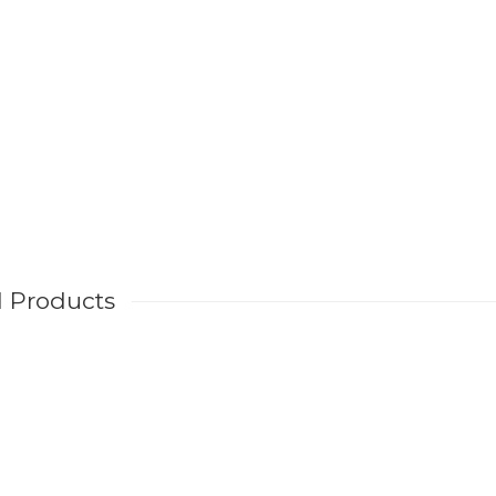
d Products