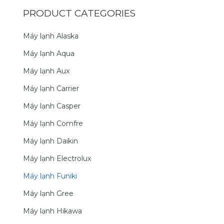
PRODUCT CATEGORIES
Máy lạnh Alaska
Máy lạnh Aqua
Máy lạnh Aux
Máy lạnh Carrier
Máy lạnh Casper
Máy lạnh Comfre
Máy lạnh Daikin
Máy lạnh Electrolux
Máy lạnh Funiki
Máy lạnh Gree
Máy lạnh Hikawa