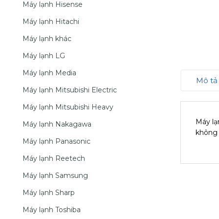
Máy lạnh Hisense
Máy lạnh Hitachi
Máy lạnh khác
Máy lạnh LG
Máy lạnh Media
Mô tả
Máy lạnh Mitsubishi Electric
Máy lạnh Mitsubishi Heavy
Máy lạ
Máy lạnh Nakagawa
không 
Máy lạnh Panasonic
Máy lạnh Reetech
Máy lạnh Samsung
Máy lạnh Sharp
Máy lạnh Toshiba