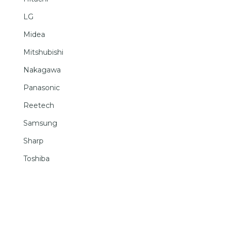
LG
Midea
Mitshubishi
Nakagawa
Panasonic
Reetech
Samsung
Sharp
Toshiba