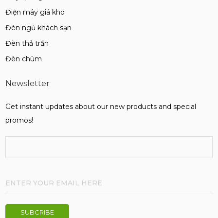
Điện máy giá kho
Đèn ngủ khách sạn
Đèn thả trần
Đèn chùm
Newsletter
Get instant updates about our new products and special
promos!