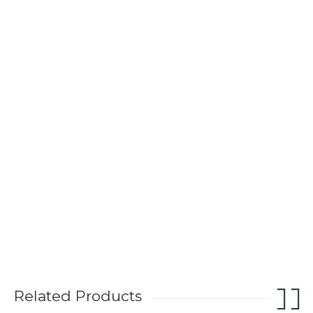
Related Products