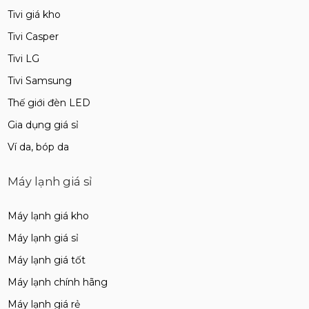
Tivi giá kho
Tivi Casper
Tivi LG
Tivi Samsung
Thế giới đèn LED
Gia dụng giá sỉ
Ví da, bóp da
Máy lạnh giá sỉ
Máy lạnh giá kho
Máy lạnh giá sỉ
Máy lạnh giá tốt
Máy lạnh chính hãng
Máy lạnh giá rẻ