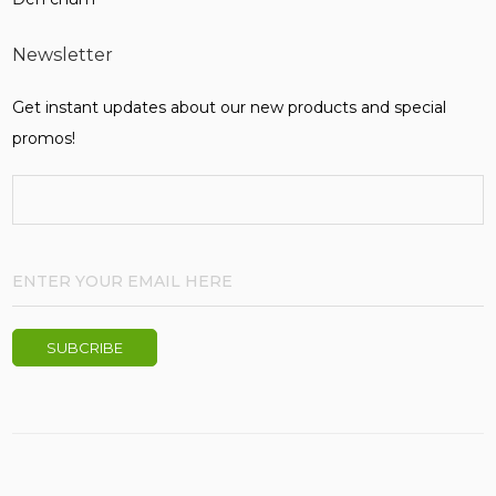
Newsletter
Get instant updates about our new products and special
promos!