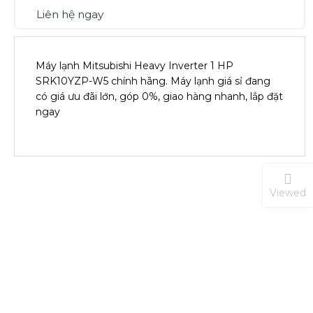
Liên hệ ngay
Máy lạnh Mitsubishi Heavy Inverter 1 HP
SRK10YZP-W5 chính hãng. Máy lạnh giá sỉ đang
có giá ưu đãi lớn, góp 0%, giao hàng nhanh, lắp đặt
ngay
Viewed