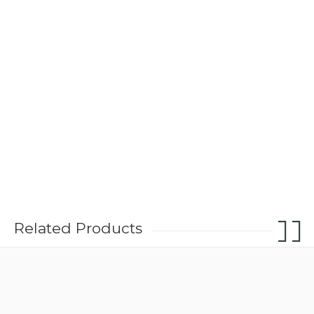
Related Products