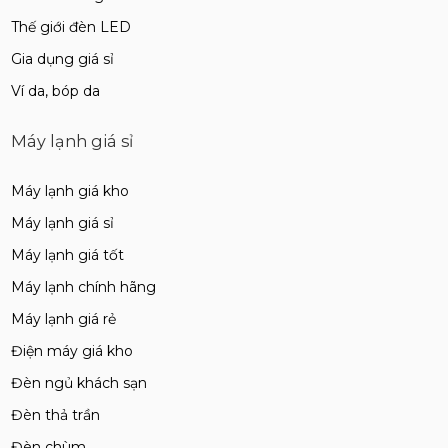
Thế giới đèn LED
Gia dụng giá sỉ
Ví da, bóp da
Máy lạnh giá sỉ
Máy lạnh giá kho
Máy lạnh giá sỉ
Máy lạnh giá tốt
Máy lạnh chính hãng
Máy lạnh giá rẻ
Điện máy giá kho
Đèn ngủ khách sạn
Đèn thả trần
Đèn chùm