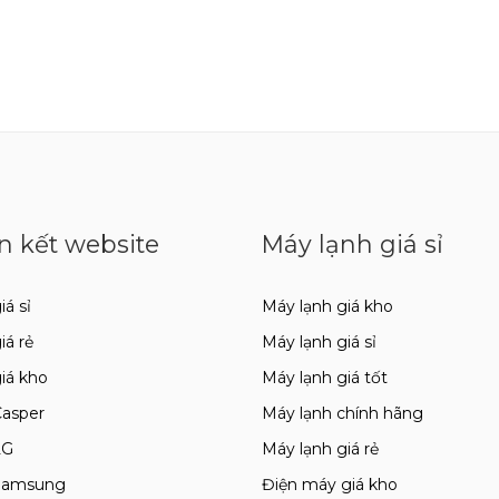
n kết website
Máy lạnh giá sỉ
iá sỉ
Máy lạnh giá kho
giá rẻ
Máy lạnh giá sỉ
giá kho
Máy lạnh giá tốt
Casper
Máy lạnh chính hãng
LG
Máy lạnh giá rẻ
 Samsung
Điện máy giá kho