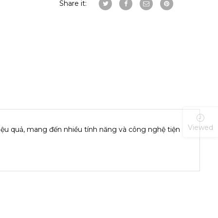
Share it:
Viewed
ệu quả, mang đến nhiều tính năng và công nghệ tiện