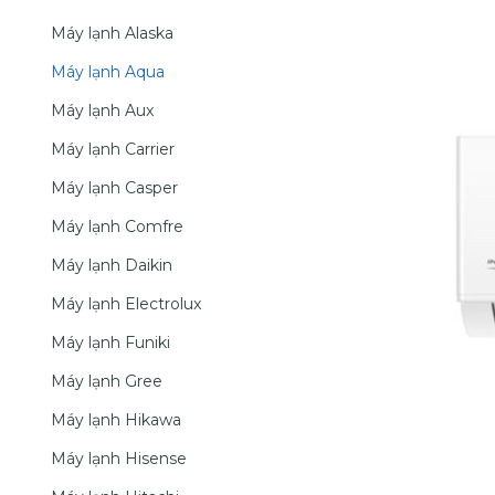
Máy lạnh Alaska
Máy lạnh Aqua
Máy lạnh Aux
Máy lạnh Carrier
Máy lạnh Casper
Máy lạnh Comfre
Máy lạnh Daikin
Máy lạnh Electrolux
Máy lạnh Funiki
Máy lạnh Gree
Máy lạnh Hikawa
Máy lạnh Hisense