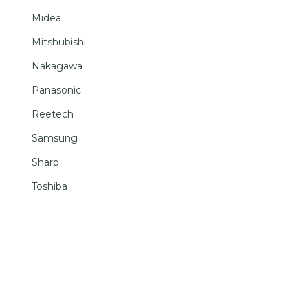
Midea
Mitshubishi
Nakagawa
Panasonic
Reetech
Samsung
Sharp
Toshiba