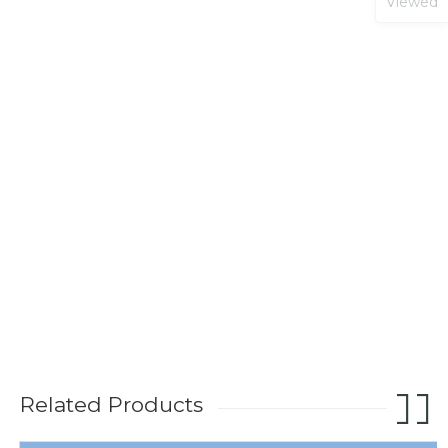
Viewed
Related Products