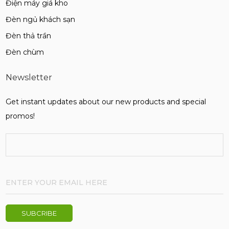
Điện máy giá kho
Đèn ngủ khách sạn
Đèn thả trần
Đèn chùm
Newsletter
Get instant updates about our new products and special
promos!