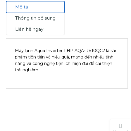
Mô tả
Thông tin bổ sung
Liên hệ ngay
Máy lạnh Aqua Inverter 1 HP AQA-RV10QC2 là sản
phẩm tiên tiến và hiệu quả, mang đến nhiều tính
năng và công nghệ tiện ích, hiện đại để cải thiện
trải nghiệm…