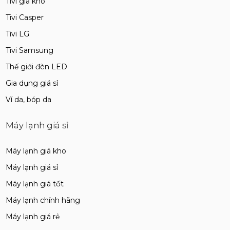
Tivi giá kho
Tivi Casper
Tivi LG
Tivi Samsung
Thế giới đèn LED
Gia dụng giá sỉ
Ví da, bóp da
Máy lạnh giá sỉ
Máy lạnh giá kho
Máy lạnh giá sỉ
Máy lạnh giá tốt
Máy lạnh chính hãng
Máy lạnh giá rẻ