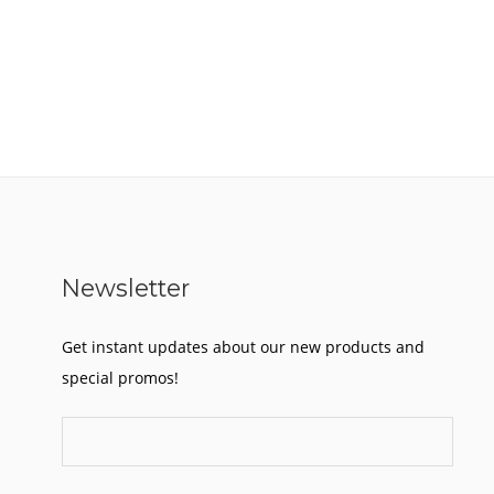
Newsletter
Get instant updates about our new products and
special promos!