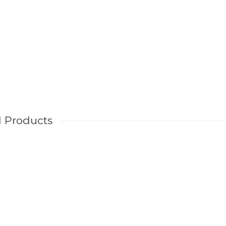
d Products