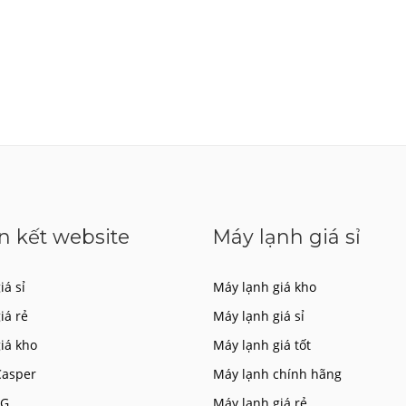
n kết website
Máy lạnh giá sỉ
iá sỉ
Máy lạnh giá kho
giá rẻ
Máy lạnh giá sỉ
giá kho
Máy lạnh giá tốt
Casper
Máy lạnh chính hãng
LG
Máy lạnh giá rẻ