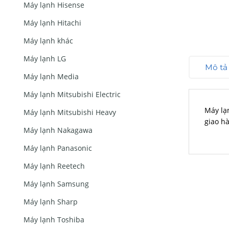
Máy lạnh Hisense
Máy lạnh Hitachi
Máy lạnh khác
Máy lạnh LG
Mô tả
Máy lạnh Media
Máy lạnh Mitsubishi Electric
Máy lạ
Máy lạnh Mitsubishi Heavy
giao h
Máy lạnh Nakagawa
Máy lạnh Panasonic
Máy lạnh Reetech
Máy lạnh Samsung
Máy lạnh Sharp
Máy lạnh Toshiba