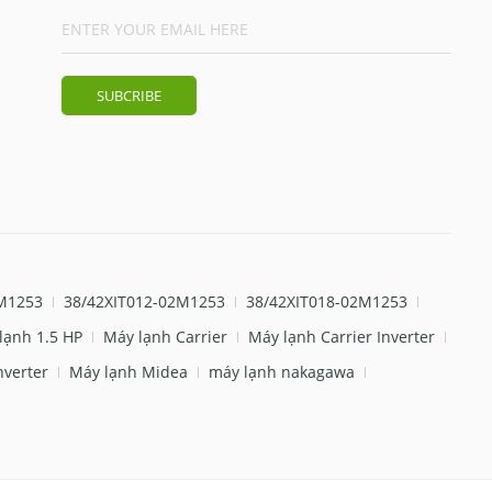
M1253
38/42XIT012-02M1253
38/42XIT018-02M1253
lạnh 1.5 HP
Máy lạnh Carrier
Máy lạnh Carrier Inverter
nverter
Máy lạnh Midea
máy lạnh nakagawa