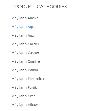
PRODUCT CATEGORIES
Máy lạnh Alaska
Máy lạnh Aqua
Máy lạnh Aux
Máy lạnh Carrier
Máy lạnh Casper
Máy lạnh Comfre
Máy lạnh Daikin
Máy lạnh Electrolux
Máy lạnh Funiki
Máy lạnh Gree
Máy lạnh Hikawa