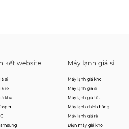
n kết website
Máy lạnh giá sỉ
iá sỉ
Máy lạnh giá kho
giá rẻ
Máy lạnh giá sỉ
giá kho
Máy lạnh giá tốt
Casper
Máy lạnh chính hãng
LG
Máy lạnh giá rẻ
 Samsung
Điện máy giá kho