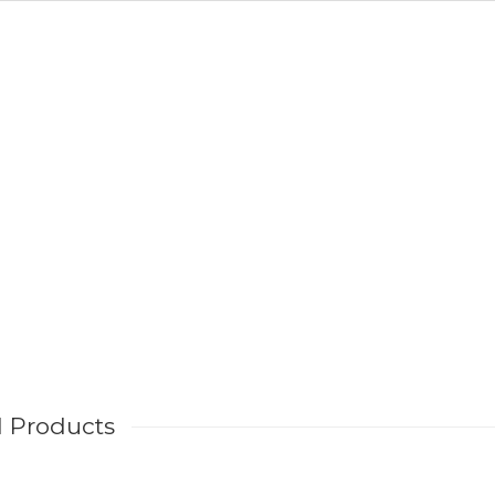
d Products