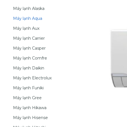
Máy lạnh Alaska
Máy lạnh Aqua
Máy lạnh Aux
Máy lạnh Carrier
Máy lạnh Casper
Máy lạnh Comfre
Máy lạnh Daikin
Máy lạnh Electrolux
Máy lạnh Funiki
Máy lạnh Gree
Máy lạnh Hikawa
Máy lạnh Hisense