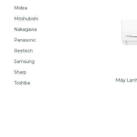
Midea
Mitshubishi
Nakagawa
Panasonic
Reetech
Samsung
Sharp
Toshiba