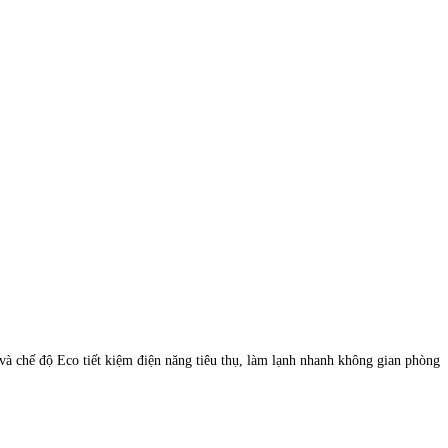
 chế độ Eco tiết kiệm điện năng tiêu thụ, làm lạnh nhanh không gian phòng