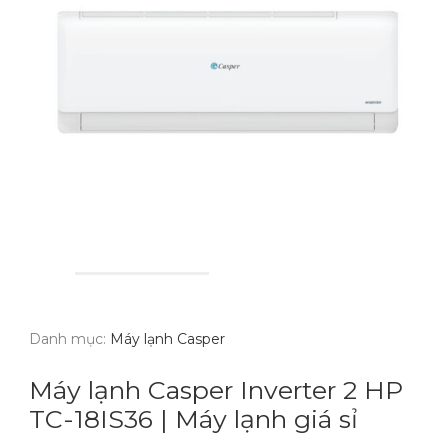
Danh mục:
Máy lạnh Casper
Máy lạnh Casper Inverter 2 HP
TC-18IS36 | Máy lạnh giá sỉ