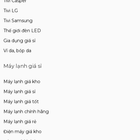
Tivi Casper
Tivi LG
Tivi Samsung
Thế giới đèn LED
Gia dụng giá sỉ
Ví da, bóp da
Máy lạnh giá sỉ
Máy lạnh giá kho
Máy lạnh giá sỉ
Máy lạnh giá tốt
Máy lạnh chính hãng
Máy lạnh giá rẻ
Điện máy giá kho