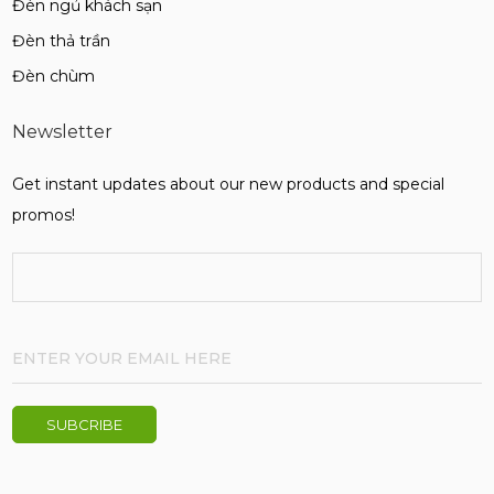
Đèn ngủ khách sạn
Đèn thả trần
Đèn chùm
Newsletter
Get instant updates about our new products and special
promos!