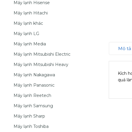
Máy lạnh Hisense
Máy lạnh Hitachi
Máy lạnh khác
Máy lạnh LG
Máy lạnh Media
Mô tả
Máy lạnh Mitsubishi Electric
Máy lạnh Mitsubishi Heavy
Kích h
Máy lạnh Nakagawa
quả là
Máy lạnh Panasonic
Máy lạnh Reetech
Máy lạnh Samsung
Máy lạnh Sharp
Máy lạnh Toshiba