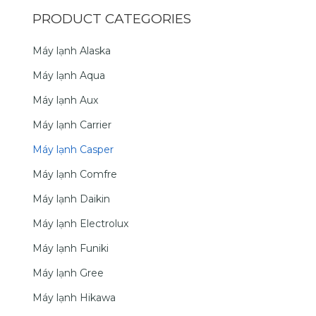
PRODUCT CATEGORIES
Máy lạnh Alaska
Máy lạnh Aqua
Máy lạnh Aux
Máy lạnh Carrier
Máy lạnh Casper
Máy lạnh Comfre
Máy lạnh Daikin
Máy lạnh Electrolux
Máy lạnh Funiki
Máy lạnh Gree
Máy lạnh Hikawa