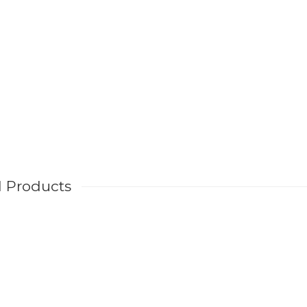
d Products