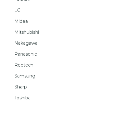
LG
Midea
Mitshubishi
Nakagawa
Panasonic
Reetech
Samsung
Sharp
Toshiba