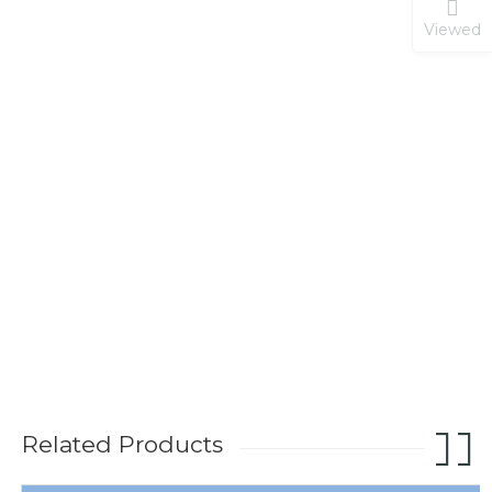
Viewed
Related Products