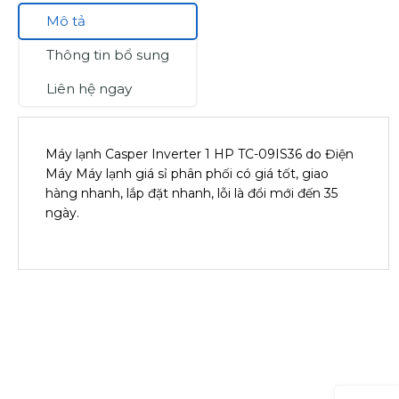
Mô tả
Thông tin bổ sung
Liên hệ ngay
Máy lạnh Casper Inverter 1 HP TC-09IS36 do Điện
Máy Máy lạnh giá sỉ phân phối có giá tốt, giao
hàng nhanh, lắp đặt nhanh, lỗi là đổi mới đến 35
ngày.