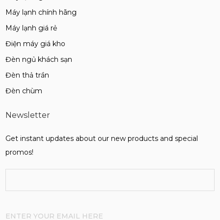
Máy lạnh chính hãng
Máy lạnh giá rẻ
Điện máy giá kho
Đèn ngủ khách sạn
Đèn thả trần
Đèn chùm
Newsletter
Get instant updates about our new products and special
promos!