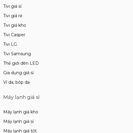
Tivi giá sỉ
Tivi giá rẻ
Tivi giá kho
Tivi Casper
Tivi LG
Tivi Samsung
Thế giới đèn LED
Gia dụng giá sỉ
Ví da, bóp da
Máy lạnh giá sỉ
Máy lạnh giá kho
Máy lạnh giá sỉ
Máy lạnh giá tốt