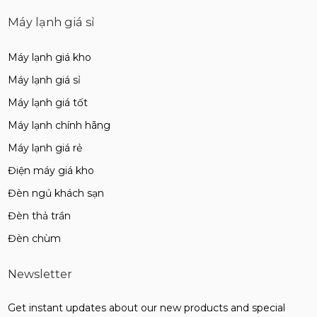
Máy lạnh giá sỉ
Máy lạnh giá kho
Máy lạnh giá sỉ
Máy lạnh giá tốt
Máy lạnh chính hãng
Máy lạnh giá rẻ
Điện máy giá kho
Đèn ngủ khách sạn
Đèn thả trần
Đèn chùm
Newsletter
Get instant updates about our new products and special