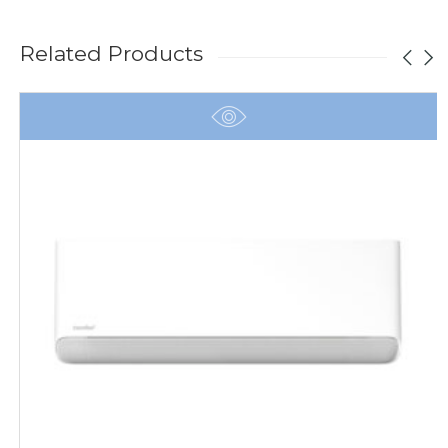
Related Products