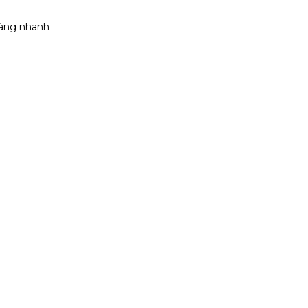
hàng nhanh