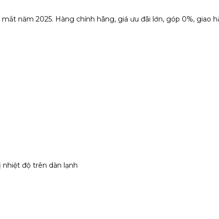
 mắt năm 2025. Hàng chính hãng, giá ưu đãi lớn, góp 0%, giao 
ị nhiệt độ trên dàn lạnh