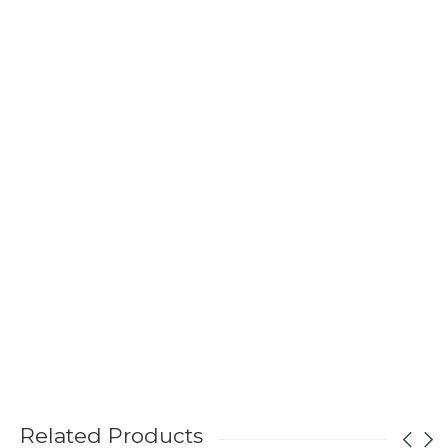
Related Products