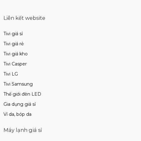
Liên kết website
Tivi giá sỉ
Tivi giá rẻ
Tivi giá kho
Tivi Casper
Tivi LG
Tivi Samsung
Thế giới đèn LED
Gia dụng giá sỉ
Ví da, bóp da
Máy lạnh giá sỉ