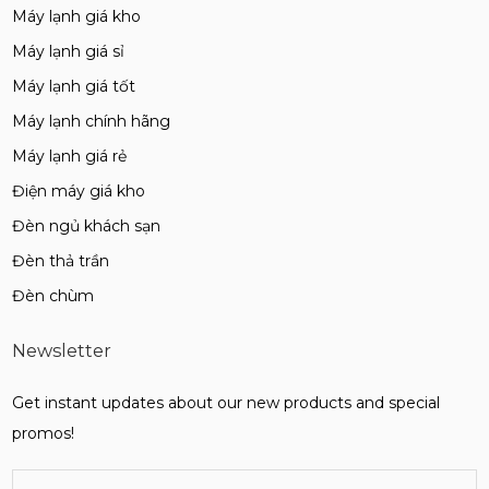
Máy lạnh giá kho
Máy lạnh giá sỉ
Máy lạnh giá tốt
Máy lạnh chính hãng
Máy lạnh giá rẻ
Điện máy giá kho
Đèn ngủ khách sạn
Đèn thả trần
Đèn chùm
Newsletter
Get instant updates about our new products and special
promos!