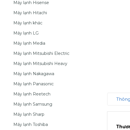
Máy lạnh Hisense
Máy lạnh Hitachi
Máy lạnh khác
Máy lạnh LG
Máy lạnh Media
Máy lạnh Mitsubishi Electric
Máy lạnh Mitsubishi Heavy
Máy lạnh Nakagawa
Máy lạnh Panasonic
Máy lạnh Reetech
Thông
Máy lạnh Samsung
Máy lạnh Sharp
Máy lạnh Toshiba
Thươ