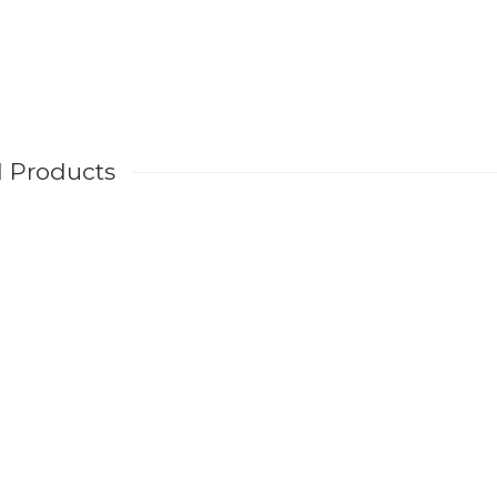
d Products