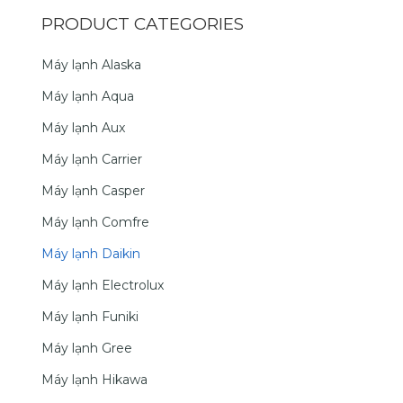
PRODUCT CATEGORIES
Máy lạnh Alaska
Máy lạnh Aqua
Máy lạnh Aux
Máy lạnh Carrier
Máy lạnh Casper
Máy lạnh Comfre
Máy lạnh Daikin
Máy lạnh Electrolux
Máy lạnh Funiki
Máy lạnh Gree
Máy lạnh Hikawa