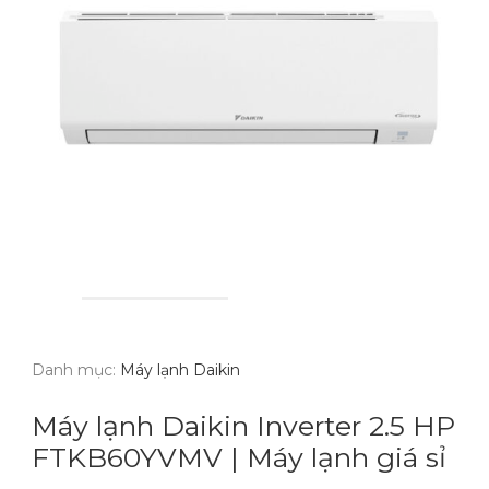
Danh mục:
Máy lạnh Daikin
Máy lạnh Daikin Inverter 2.5 HP
FTKB60YVMV | Máy lạnh giá sỉ