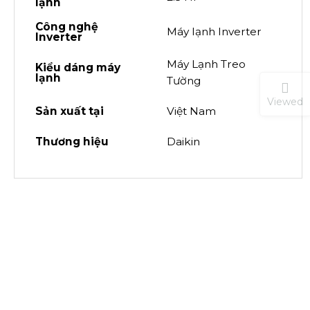
lạnh
Công nghệ
Máy lạnh Inverter
Inverter
Máy Lạnh Treo
Kiểu dáng máy
lạnh
Tường
Viewed
Sản xuất tại
Việt Nam
Thương hiệu
Daikin