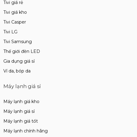
Tivi giá rẻ
Tivi giá kho
Tivi Casper
Tivi LG
Tivi Samsung
Thế giới đèn LED
Gia dụng giá sỉ
Ví da, bóp da
Máy lạnh giá sỉ
Máy lạnh giá kho
Máy lạnh giá sỉ
Máy lạnh giá tốt
Máy lạnh chính hãng