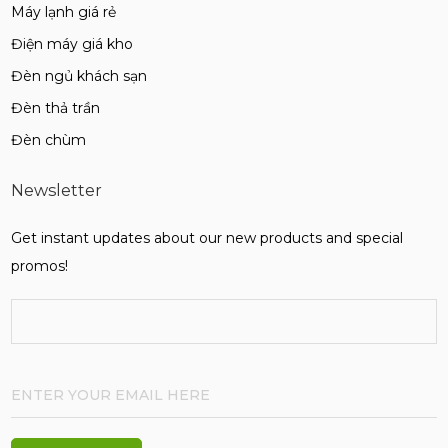
Máy lạnh giá rẻ
Điện máy giá kho
Đèn ngủ khách sạn
Đèn thả trần
Đèn chùm
Newsletter
Get instant updates about our new products and special
promos!