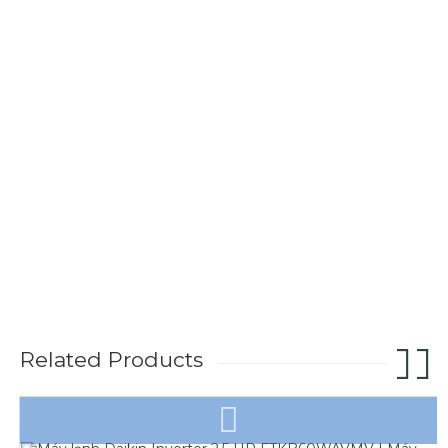
Related Products