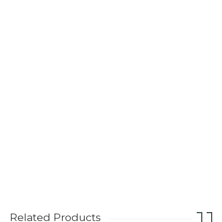
Related Products