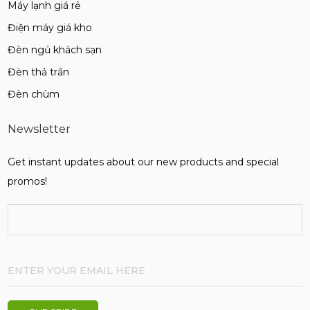
Máy lạnh giá rẻ
Điện máy giá kho
Đèn ngủ khách sạn
Đèn thả trần
Đèn chùm
Newsletter
Get instant updates about our new products and special
promos!