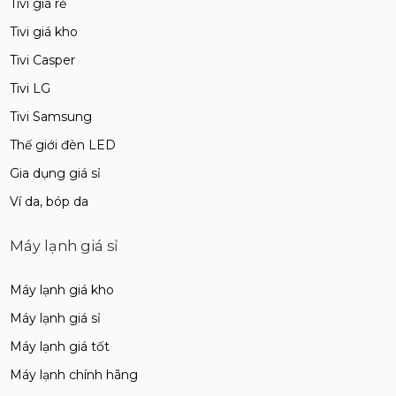
Tivi giá rẻ
Tivi giá kho
Tivi Casper
Tivi LG
Tivi Samsung
Thế giới đèn LED
Gia dụng giá sỉ
Ví da, bóp da
Máy lạnh giá sỉ
Máy lạnh giá kho
Máy lạnh giá sỉ
Máy lạnh giá tốt
Máy lạnh chính hãng