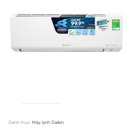
Danh mục:
Máy lạnh Daikin