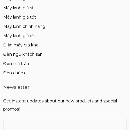
Máy lạnh giá sỉ
Máy lạnh giá tốt
Máy lạnh chính hãng
Máy lạnh giá rẻ
Điện máy giá kho
Đèn ngủ khách sạn
Đèn thả trần
Đèn chùm
Newsletter
Get instant updates about our new products and special
promos!