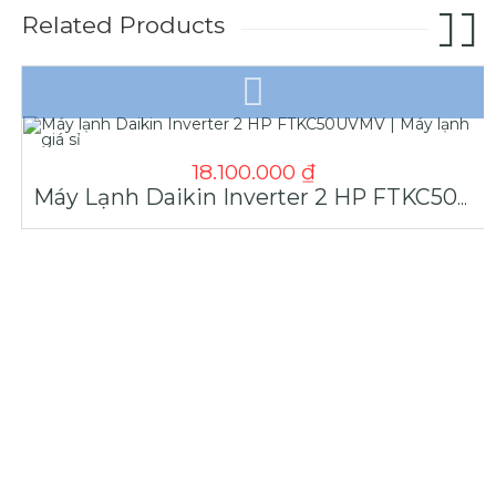
Related Products
18.100.000
₫
Máy Lạnh Daikin Inverter 2 HP FTKC50UVMV | Máy Lạnh Giá Sỉ