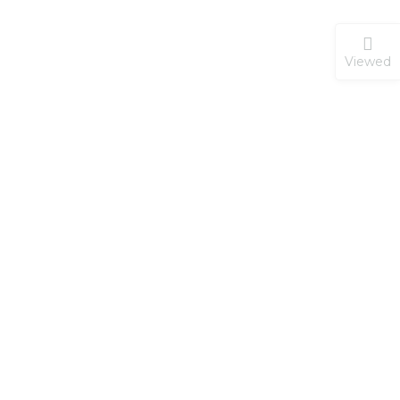
Viewed