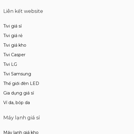
Liên kết website
Tivi giá sỉ
Tivi giá rẻ
Tivi giá kho
Tivi Casper
Tivi LG
Tivi Samsung
Thế giới đèn LED
Gia dụng giá sỉ
Ví da, bóp da
Máy lạnh giá sỉ
Máy lạnh giá kho