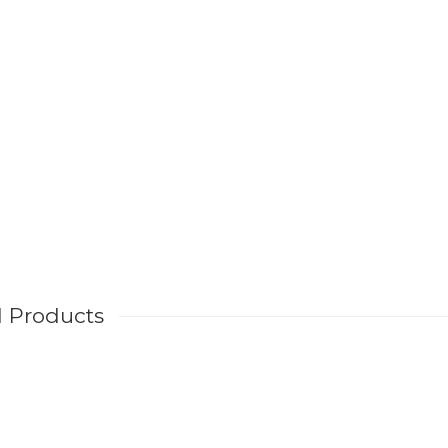
d Products