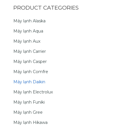
PRODUCT CATEGORIES
Máy lạnh Alaska
Máy lạnh Aqua
Máy lạnh Aux
Máy lạnh Carrier
Máy lạnh Casper
Máy lạnh Comfre
Máy lạnh Daikin
Máy lạnh Electrolux
Máy lạnh Funiki
Máy lạnh Gree
Máy lạnh Hikawa