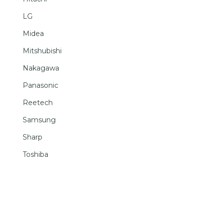
LG
Midea
Mitshubishi
Nakagawa
Panasonic
Reetech
Samsung
Sharp
Toshiba