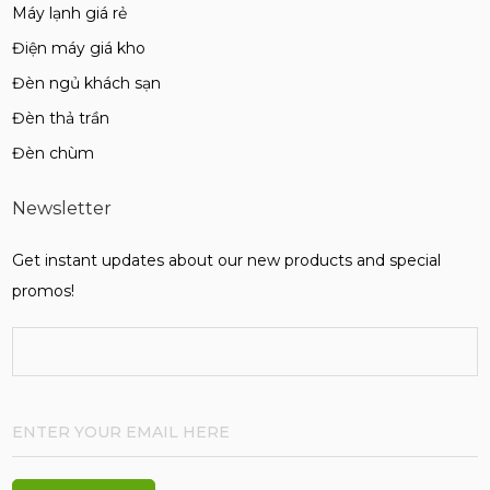
Máy lạnh giá rẻ
Điện máy giá kho
Đèn ngủ khách sạn
Đèn thả trần
Đèn chùm
Newsletter
Get instant updates about our new products and special
promos!