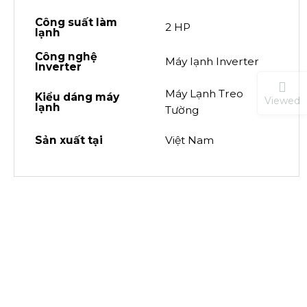
Công suất làm
2 HP
lạnh
Công nghệ
Máy lạnh Inverter
Inverter
Máy Lạnh Treo
Kiểu dáng máy
Viewed
lạnh
Tường
Sản xuất tại
Việt Nam