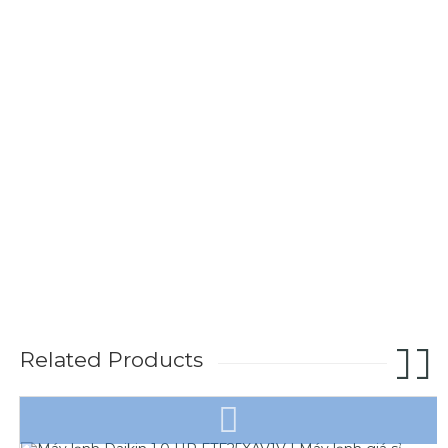
Related Products