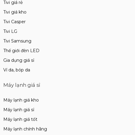
Tivi giá rẻ
Tivi giá kho
Tivi Casper
Tivi LG
Tivi Samsung
Thế giới đèn LED
Gia dụng giá sỉ
Ví da, bóp da
Máy lạnh giá sỉ
Máy lạnh giá kho
Máy lạnh giá sỉ
Máy lạnh giá tốt
Máy lạnh chính hãng