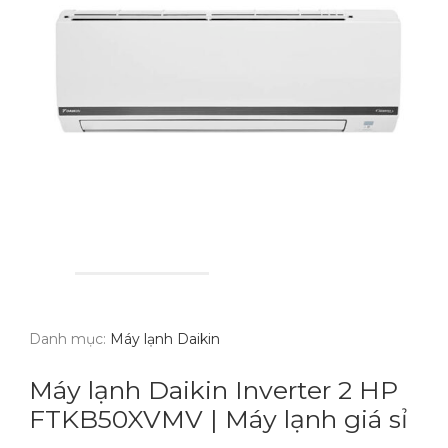
Danh mục:
Máy lạnh Daikin
Máy lạnh Daikin Inverter 2 HP
FTKB50XVMV | Máy lạnh giá sỉ