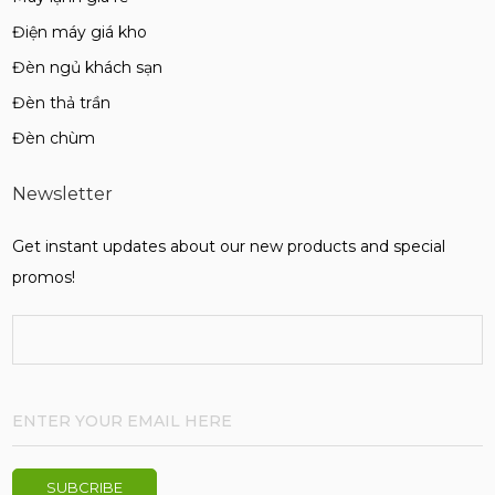
Điện máy giá kho
Đèn ngủ khách sạn
Đèn thả trần
Đèn chùm
Newsletter
Get instant updates about our new products and special
promos!