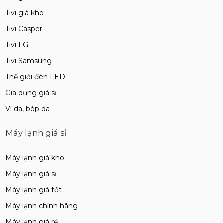
Tivi giá kho
Tivi Casper
Tivi LG
Tivi Samsung
Thế giới đèn LED
Gia dụng giá sỉ
Ví da, bóp da
Máy lạnh giá sỉ
Máy lạnh giá kho
Máy lạnh giá sỉ
Máy lạnh giá tốt
Máy lạnh chính hãng
Máy lạnh giá rẻ