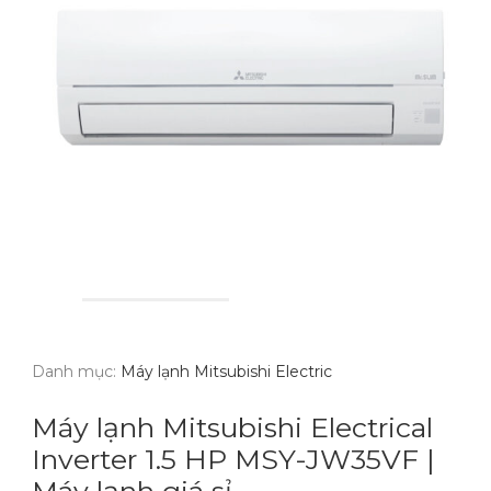
Danh mục:
Máy lạnh Mitsubishi Electric
Máy lạnh Mitsubishi Electrical
Inverter 1.5 HP MSY-JW35VF |
Máy lạnh giá sỉ