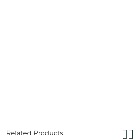
Related Products