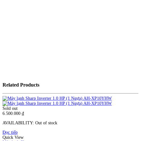
Related Products
Sold out
6.500.000
₫
AVAILABILITY:
Out of stock
Đọc tiếp
Quick View