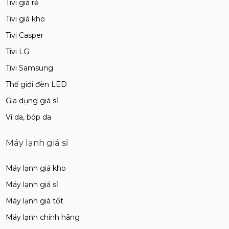
Tivi giá rẻ
Tivi giá kho
Tivi Casper
Tivi LG
Tivi Samsung
Thế giới đèn LED
Gia dụng giá sỉ
Ví da, bóp da
Máy lạnh giá sỉ
Máy lạnh giá kho
Máy lạnh giá sỉ
Máy lạnh giá tốt
Máy lạnh chính hãng