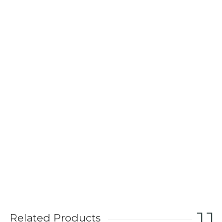
Related Products