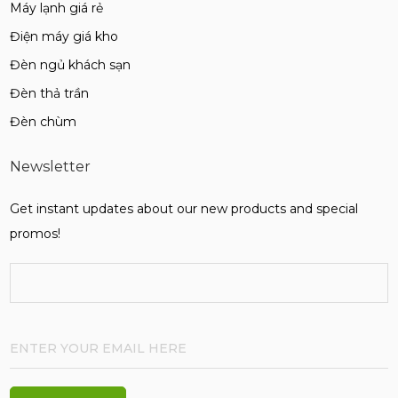
Máy lạnh giá rẻ
Điện máy giá kho
Đèn ngủ khách sạn
Đèn thả trần
Đèn chùm
Newsletter
Get instant updates about our new products and special
promos!