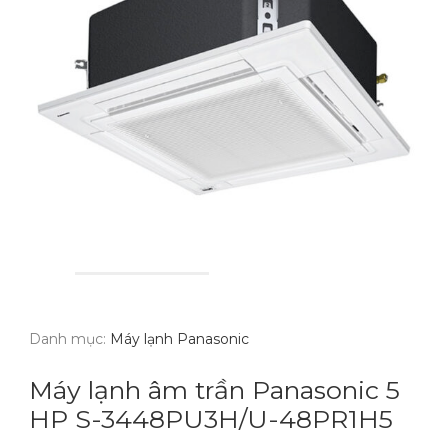
Danh mục:
Máy lạnh Panasonic
Máy lạnh âm trần Panasonic 5
HP S-3448PU3H/U-48PR1H5