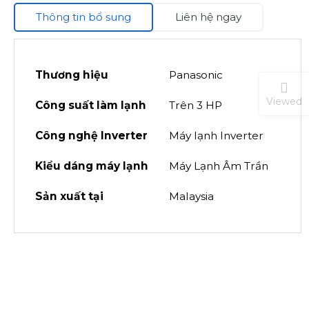
Thông tin bổ sung
Liên hệ ngay
Thương hiệu
Panasonic
Viewed
Công suất làm lạnh
Trên 3 HP
Công nghệ Inverter
Máy lạnh Inverter
Kiểu dáng máy lạnh
Máy Lạnh Âm Trần
Sản xuất tại
Malaysia