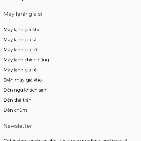
Máy lạnh giá sỉ
Máy lạnh giá kho
Máy lạnh giá sỉ
Máy lạnh giá tốt
Máy lạnh chính hãng
Máy lạnh giá rẻ
Điện máy giá kho
Đèn ngủ khách sạn
Đèn thả trần
Đèn chùm
Newsletter
Get instant updates about our new products and special