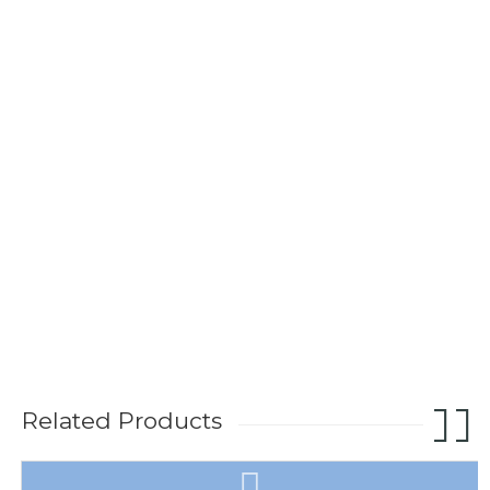
Related Products