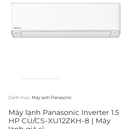
Danh mục:
Máy lạnh Panasonic
Máy lạnh Panasonic Inverter 1.5
HP CU/CS-XU12ZKH-8 | Máy
lạnh giá sỉ