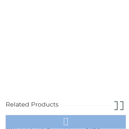
Related Products