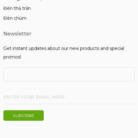
Đèn thả trần
Đèn chùm
Newsletter
Get instant updates about our new products and special
promos!