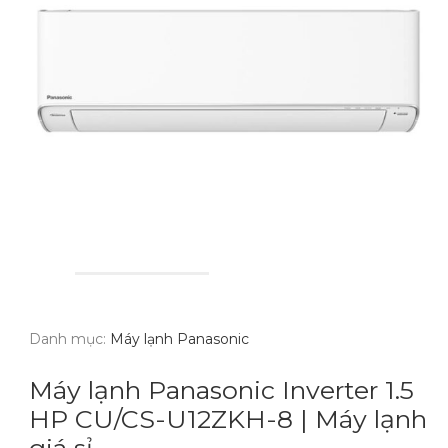
Danh mục:
Máy lạnh Panasonic
Máy lạnh Panasonic Inverter 1.5
HP CU/CS-U12ZKH-8 | Máy lạnh
giá sỉ