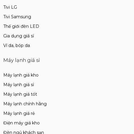
Tivi LG
Tivi Samsung
Thế giới đèn LED
Gia dụng giá sỉ
Ví da, bóp da
Máy lạnh giá sỉ
Máy lạnh giá kho
Máy lạnh giá sỉ
Máy lạnh giá tốt
Máy lạnh chính hãng
Máy lạnh giá rẻ
Điện máy giá kho
Đèn ngủ khách sạn