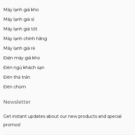
Máy lạnh giá kho
Máy lạnh giá sỉ
Máy lạnh giá tốt
Máy lạnh chính hãng
Máy lạnh giá rẻ
Điện máy giá kho
Đèn ngủ khách sạn
Đèn thả trần
Đèn chùm
Newsletter
Get instant updates about our new products and special
promos!