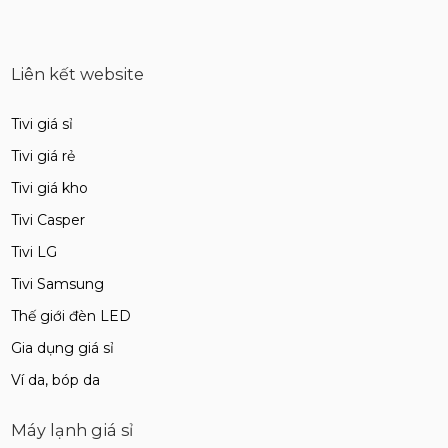
Liên kết website
Tivi giá sỉ
Tivi giá rẻ
Tivi giá kho
Tivi Casper
Tivi LG
Tivi Samsung
Thế giới đèn LED
Gia dụng giá sỉ
Ví da, bóp da
Máy lạnh giá sỉ