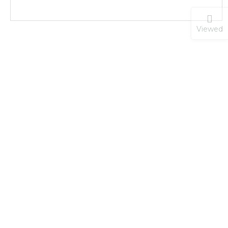
Viewed