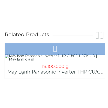
Related Products
18.100.000
₫
Máy Lạnh Panasonic Inverter 1 HP CU/CS-U9ZKH-8 | Máy Lạnh Giá Sỉ