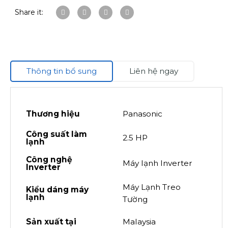
Share it:
Thông tin bổ sung
Liên hệ ngay
Thương hiệu
Panasonic
Công suất làm
2.5 HP
lạnh
Công nghệ
Máy lạnh Inverter
Inverter
Máy Lạnh Treo
Kiểu dáng máy
lạnh
Tường
Sản xuất tại
Malaysia