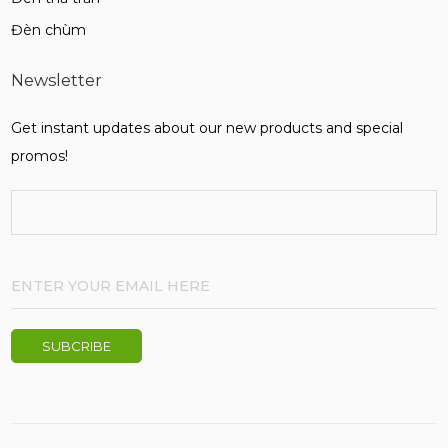
Đèn chùm
Newsletter
Get instant updates about our new products and special
promos!