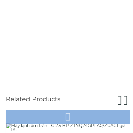
Related Products