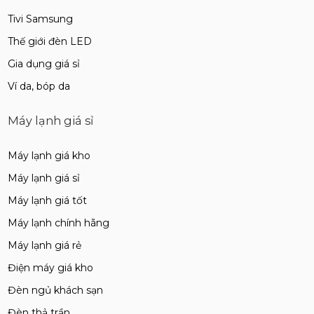
Tivi Samsung
Thế giới đèn LED
Gia dụng giá sỉ
Ví da, bóp da
Máy lạnh giá sỉ
Máy lạnh giá kho
Máy lạnh giá sỉ
Máy lạnh giá tốt
Máy lạnh chính hãng
Máy lạnh giá rẻ
Điện máy giá kho
Đèn ngủ khách sạn
Đèn thả trần