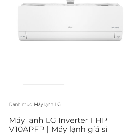
Danh mục:
Máy lạnh LG
Máy lạnh LG Inverter 1 HP
V10APFP | Máy lạnh giá sỉ