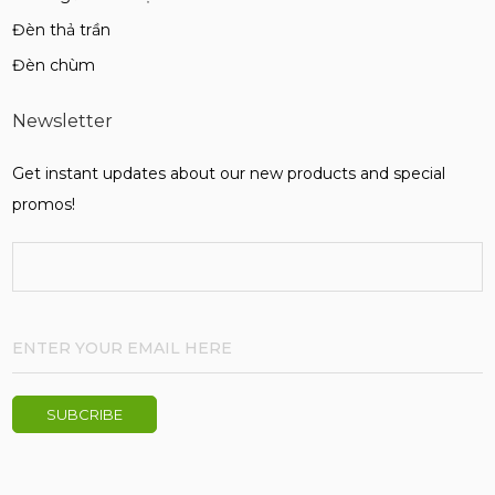
Đèn thả trần
Đèn chùm
Newsletter
Get instant updates about our new products and special
promos!