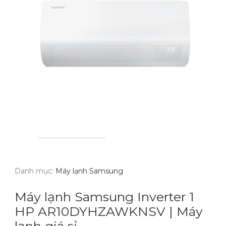
Danh mục:
Máy lạnh Samsung
Máy lạnh Samsung Inverter 1
HP AR10DYHZAWKNSV | Máy
lạnh giá sỉ