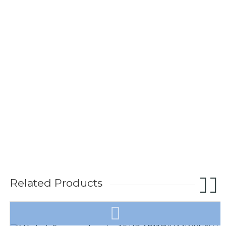
Related Products