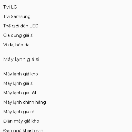
Tivi LG
Tivi Samsung
Thế giới đèn LED
Gia dụng giá sỉ
Ví da, bóp da
Máy lạnh giá sỉ
Máy lạnh giá kho
Máy lạnh giá sỉ
Máy lạnh giá tốt
Máy lạnh chính hãng
Máy lạnh giá rẻ
Điện máy giá kho
Đèn ngủ khách sạn