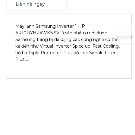
Liên hệ ngay
Máy lạnh Samsung Inverter 1 HP
AR10DYHZAWKNSV là sản phẩm mới được
Viewed
Samsung trang bị đa dạng các công nghệ có thể
kế đến như Virtual Inverter Spice up, Fast Cooling,
bộ ba Triple Protector Plus, bộ Lọc Simple Filter
Plus,…