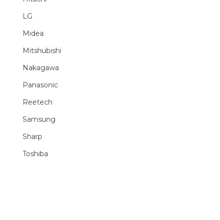
LG
Midea
Mitshubishi
Nakagawa
Panasonic
Reetech
Samsung
Sharp
Toshiba