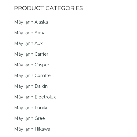
PRODUCT CATEGORIES
Máy lạnh Alaska
Máy lạnh Aqua
Máy lạnh Aux
Máy lạnh Carrier
Máy lạnh Casper
Máy lạnh Comfre
Máy lạnh Daikin
Máy lạnh Electrolux
Máy lạnh Funiki
Máy lạnh Gree
Máy lạnh Hikawa