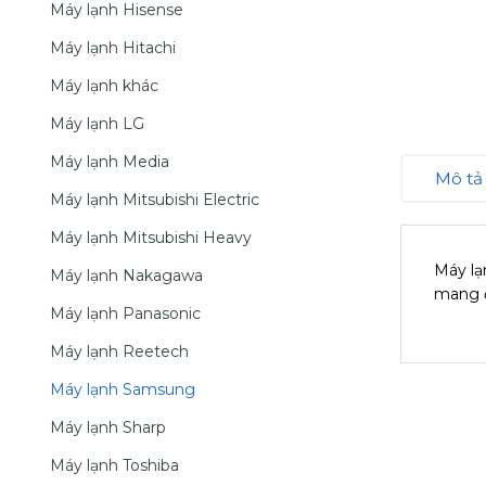
Máy lạnh Hisense
Máy lạnh Hitachi
Máy lạnh khác
Máy lạnh LG
Máy lạnh Media
Mô tả
Máy lạnh Mitsubishi Electric
Máy lạnh Mitsubishi Heavy
Máy lạ
Máy lạnh Nakagawa
mang đ
Máy lạnh Panasonic
Máy lạnh Reetech
Máy lạnh Samsung
Máy lạnh Sharp
Máy lạnh Toshiba