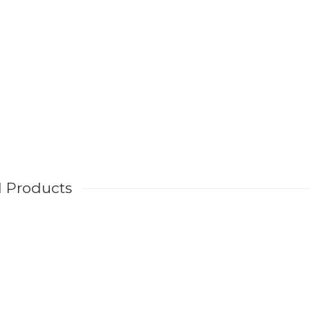
d Products