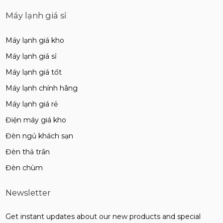
Máy lạnh giá sỉ
Máy lạnh giá kho
Máy lạnh giá sỉ
Máy lạnh giá tốt
Máy lạnh chính hãng
Máy lạnh giá rẻ
Điện máy giá kho
Đèn ngủ khách sạn
Đèn thả trần
Đèn chùm
Newsletter
Get instant updates about our new products and special