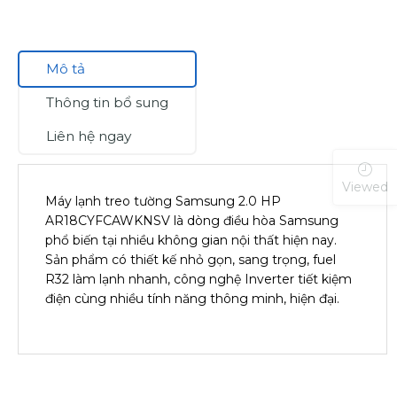
Mô tả
Thông tin bổ sung
Liên hệ ngay
Viewed
Máy lạnh treo tường Samsung 2.0 HP
AR18CYFCAWKNSV là dòng điều hòa Samsung
phổ biến tại nhiều không gian nội thất hiện nay.
Sản phẩm có thiết kế nhỏ gọn, sang trọng, fuel
R32 làm lạnh nhanh, công nghệ Inverter tiết kiệm
điện cùng nhiều tính năng thông minh, hiện đại.