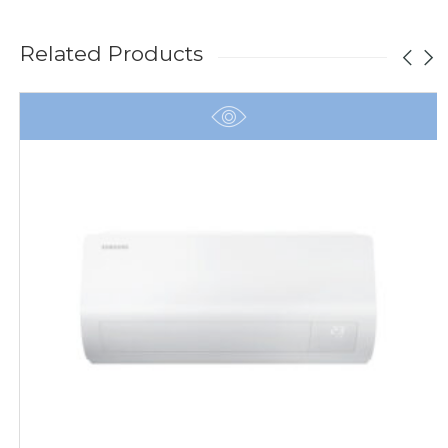
Related Products