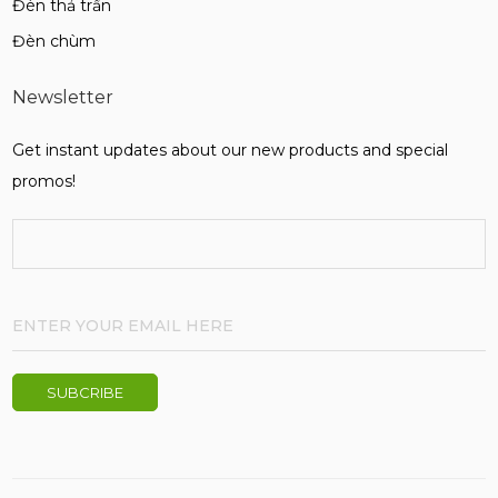
Đèn thả trần
Đèn chùm
Newsletter
Get instant updates about our new products and special
promos!