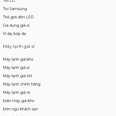
Tivi LG
Tivi Samsung
Thế giới đèn LED
Gia dụng giá sỉ
Ví da, bóp da
Máy lạnh giá sỉ
Máy lạnh giá kho
Máy lạnh giá sỉ
Máy lạnh giá tốt
Máy lạnh chính hãng
Máy lạnh giá rẻ
Điện máy giá kho
Đèn ngủ khách sạn