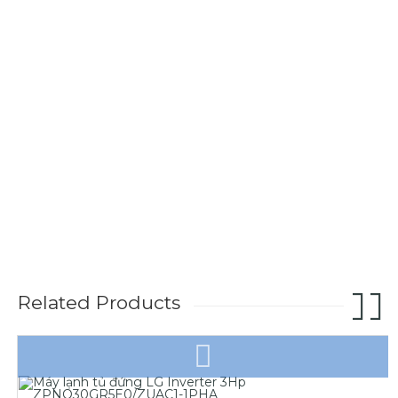
Related Products