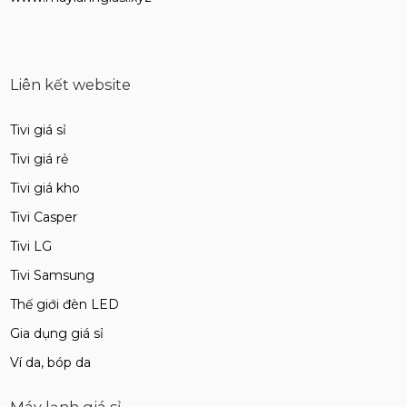
Liên kết website
Tivi giá sỉ
Tivi giá rẻ
Tivi giá kho
Tivi Casper
Tivi LG
Tivi Samsung
Thế giới đèn LED
Gia dụng giá sỉ
Ví da, bóp da