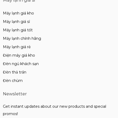
Máy lạnh giá sỉ
Máy lạnh giá kho
Máy lạnh giá sỉ
Máy lạnh giá tốt
Máy lạnh chính hãng
Máy lạnh giá rẻ
Điện máy giá kho
Đèn ngủ khách sạn
Đèn thả trần
Đèn chùm
Newsletter
Get instant updates about our new products and special
promos!