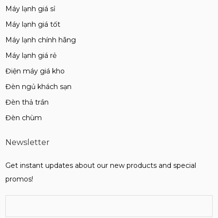
Máy lạnh giá sỉ
Máy lạnh giá tốt
Máy lạnh chính hãng
Máy lạnh giá rẻ
Điện máy giá kho
Đèn ngủ khách sạn
Đèn thả trần
Đèn chùm
Newsletter
Get instant updates about our new products and special
promos!