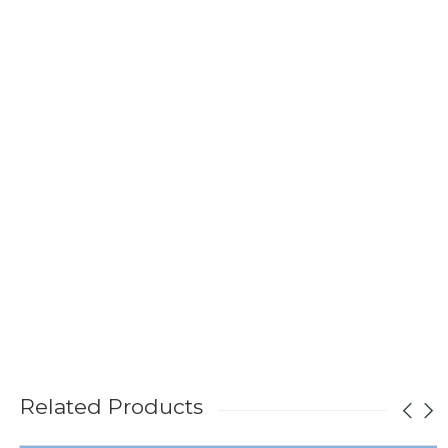
Related Products