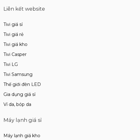
Liên kết website
Tivi giá sỉ
Tivi giá rẻ
Tivi giá kho
Tivi Casper
Tivi LG
Tivi Samsung
Thế giới đèn LED
Gia dụng giá sỉ
Ví da, bóp da
Máy lạnh giá sỉ
Máy lạnh giá kho