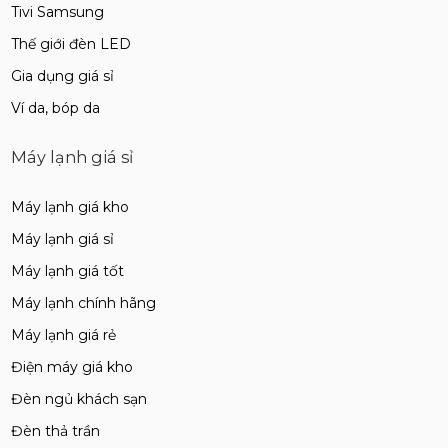
Tivi Samsung
Thế giới đèn LED
Gia dụng giá sỉ
Ví da, bóp da
Máy lạnh giá sỉ
Máy lạnh giá kho
Máy lạnh giá sỉ
Máy lạnh giá tốt
Máy lạnh chính hãng
Máy lạnh giá rẻ
Điện máy giá kho
Đèn ngủ khách sạn
Đèn thả trần