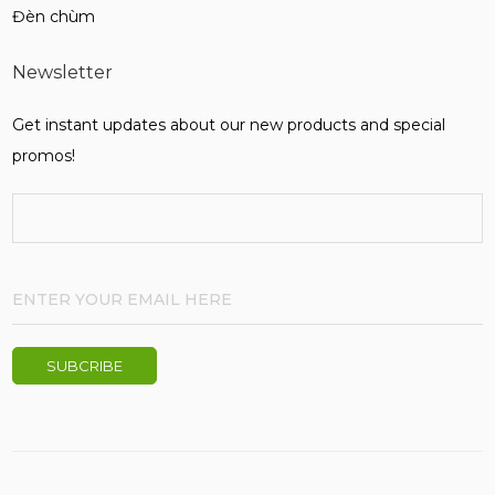
Đèn chùm
Newsletter
Get instant updates about our new products and special
promos!