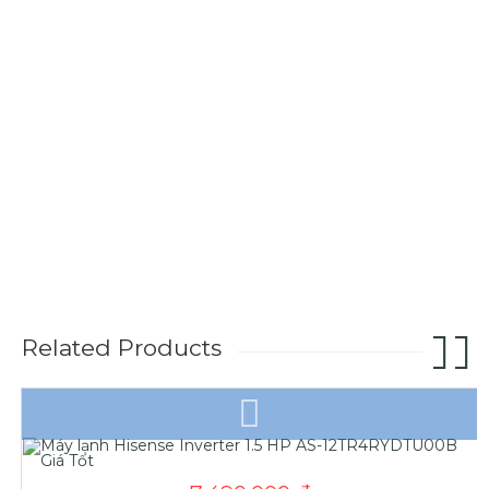
Related Products