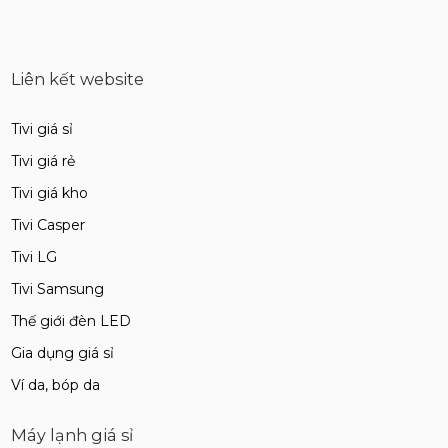
Liên kết website
Tivi giá sỉ
Tivi giá rẻ
Tivi giá kho
Tivi Casper
Tivi LG
Tivi Samsung
Thế giới đèn LED
Gia dụng giá sỉ
Ví da, bóp da
Máy lạnh giá sỉ