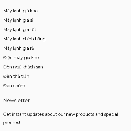
Máy lạnh giá kho
Máy lạnh giá sỉ
Máy lạnh giá tốt
Máy lạnh chính hãng
Máy lạnh giá rẻ
Điện máy giá kho
Đèn ngủ khách sạn
Đèn thả trần
Đèn chùm
Newsletter
Get instant updates about our new products and special
promos!