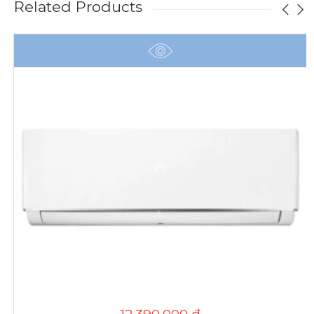
Related Products