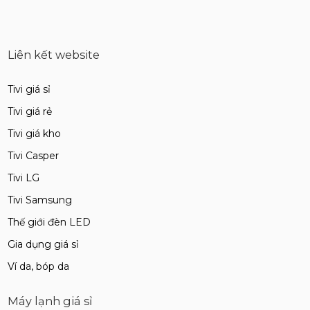
Liên kết website
Tivi giá sỉ
Tivi giá rẻ
Tivi giá kho
Tivi Casper
Tivi LG
Tivi Samsung
Thế giới đèn LED
Gia dụng giá sỉ
Ví da, bóp da
Máy lạnh giá sỉ