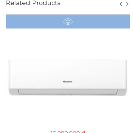
Related Products