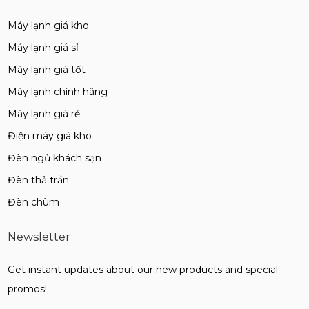
Máy lạnh giá kho
Máy lạnh giá sỉ
Máy lạnh giá tốt
Máy lạnh chính hãng
Máy lạnh giá rẻ
Điện máy giá kho
Đèn ngủ khách sạn
Đèn thả trần
Đèn chùm
Newsletter
Get instant updates about our new products and special
promos!