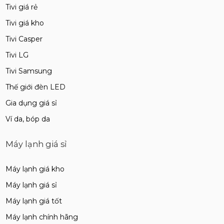
Tivi giá rẻ
Tivi giá kho
Tivi Casper
Tivi LG
Tivi Samsung
Thế giới đèn LED
Gia dụng giá sỉ
Ví da, bóp da
Máy lạnh giá sỉ
Máy lạnh giá kho
Máy lạnh giá sỉ
Máy lạnh giá tốt
Máy lạnh chính hãng