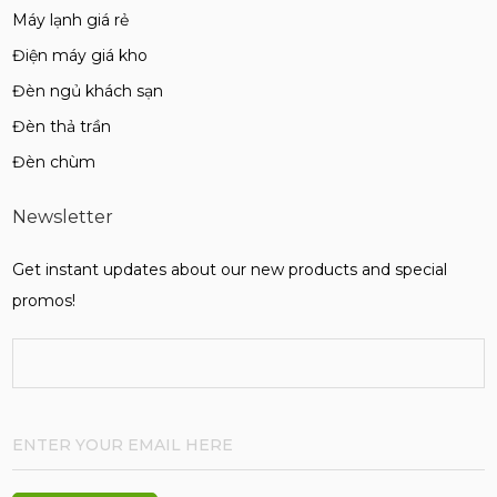
Máy lạnh giá rẻ
Điện máy giá kho
Đèn ngủ khách sạn
Đèn thả trần
Đèn chùm
Newsletter
Get instant updates about our new products and special
promos!