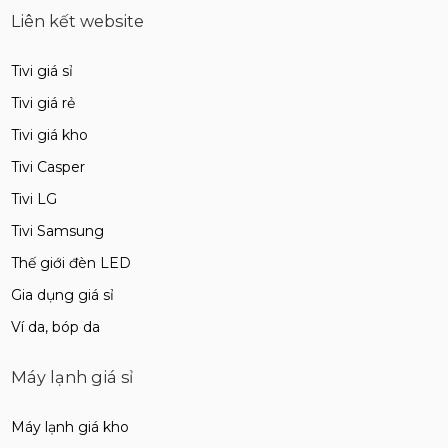
Liên kết website
Tivi giá sỉ
Tivi giá rẻ
Tivi giá kho
Tivi Casper
Tivi LG
Tivi Samsung
Thế giới đèn LED
Gia dụng giá sỉ
Ví da, bóp da
Máy lạnh giá sỉ
Máy lạnh giá kho