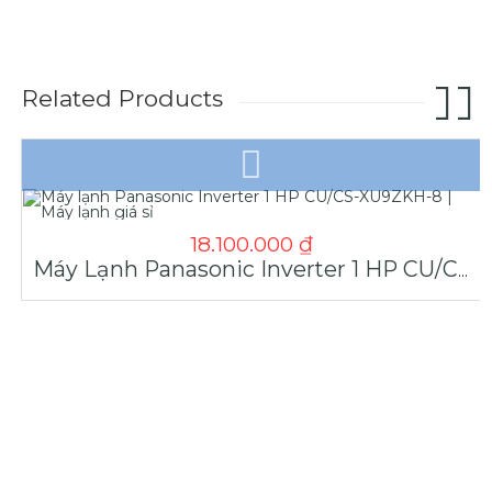
Related Products
18.100.000
₫
Máy Lạnh Panasonic Inverter 1 HP CU/CS-XU9ZKH-8 | Máy Lạnh Giá Sỉ