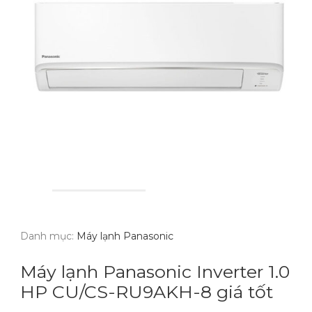
Danh mục:
Máy lạnh Panasonic
Máy lạnh Panasonic Inverter 1.0
HP CU/CS-RU9AKH-8 giá tốt