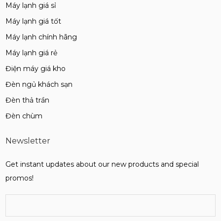
Máy lạnh giá sỉ
Máy lạnh giá tốt
Máy lạnh chính hãng
Máy lạnh giá rẻ
Điện máy giá kho
Đèn ngủ khách sạn
Đèn thả trần
Đèn chùm
Newsletter
Get instant updates about our new products and special
promos!