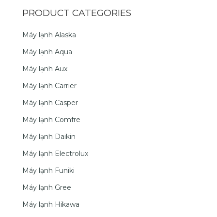
PRODUCT CATEGORIES
Máy lạnh Alaska
Máy lạnh Aqua
Máy lạnh Aux
Máy lạnh Carrier
Máy lạnh Casper
Máy lạnh Comfre
Máy lạnh Daikin
Máy lạnh Electrolux
Máy lạnh Funiki
Máy lạnh Gree
Máy lạnh Hikawa