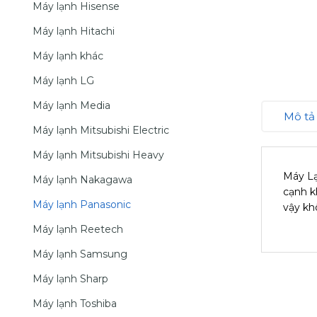
Máy lạnh Hisense
Máy lạnh Hitachi
Máy lạnh khác
Máy lạnh LG
Máy lạnh Media
Mô tả
Máy lạnh Mitsubishi Electric
Máy lạnh Mitsubishi Heavy
Máy Lạ
Máy lạnh Nakagawa
cạnh k
Máy lạnh Panasonic
vậy kh
Máy lạnh Reetech
Máy lạnh Samsung
Máy lạnh Sharp
Máy lạnh Toshiba