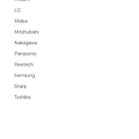
LG
Midea
Mitshubishi
Nakagawa
Panasonic
Reetech
Samsung
Sharp
Toshiba