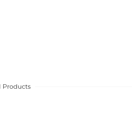
d Products