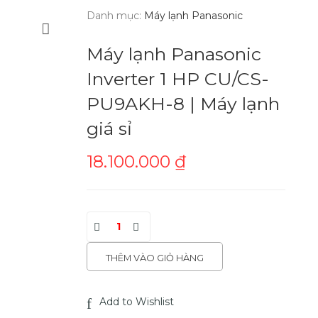
Danh mục:
Máy lạnh Panasonic
Máy lạnh Panasonic
Inverter 1 HP CU/CS-
PU9AKH-8 | Máy lạnh
giá sỉ
18.100.000
₫
THÊM VÀO GIỎ HÀNG
Add to Wishlist