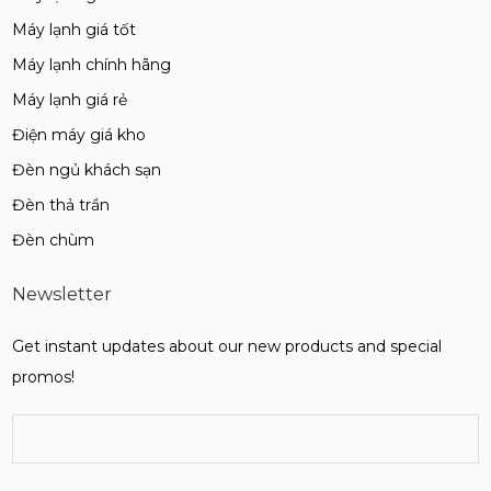
Máy lạnh giá tốt
Máy lạnh chính hãng
Máy lạnh giá rẻ
Điện máy giá kho
Đèn ngủ khách sạn
Đèn thả trần
Đèn chùm
Newsletter
Get instant updates about our new products and special
promos!