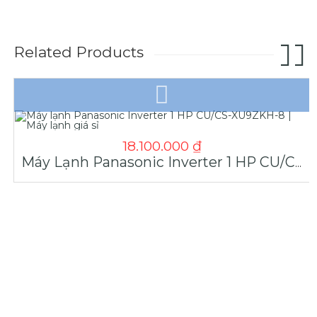
Related Products
18.100.000
₫
Máy Lạnh Panasonic Inverter 1 HP CU/CS-XU9ZKH-8 | Máy Lạnh Giá Sỉ