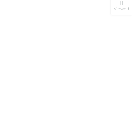
Viewed