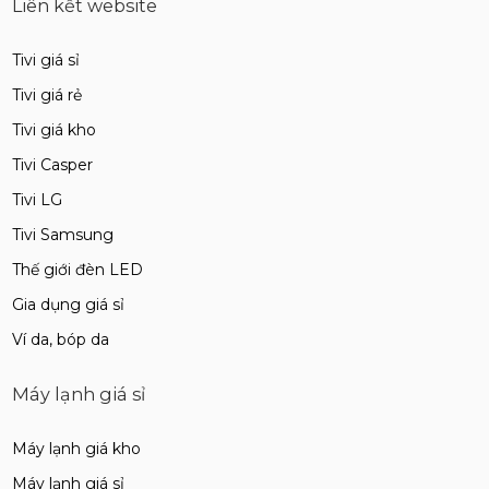
Liên kết website
Tivi giá sỉ
Tivi giá rẻ
Tivi giá kho
Tivi Casper
Tivi LG
Tivi Samsung
Thế giới đèn LED
Gia dụng giá sỉ
Ví da, bóp da
Máy lạnh giá sỉ
Máy lạnh giá kho
Máy lạnh giá sỉ