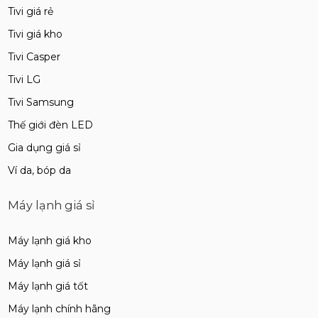
Tivi giá rẻ
Tivi giá kho
Tivi Casper
Tivi LG
Tivi Samsung
Thế giới đèn LED
Gia dụng giá sỉ
Ví da, bóp da
Máy lạnh giá sỉ
Máy lạnh giá kho
Máy lạnh giá sỉ
Máy lạnh giá tốt
Máy lạnh chính hãng