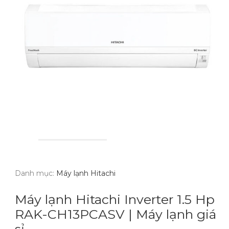
Danh mục:
Máy lạnh Hitachi
Máy lạnh Hitachi Inverter 1.5 Hp
RAK-CH13PCASV | Máy lạnh giá
sỉ