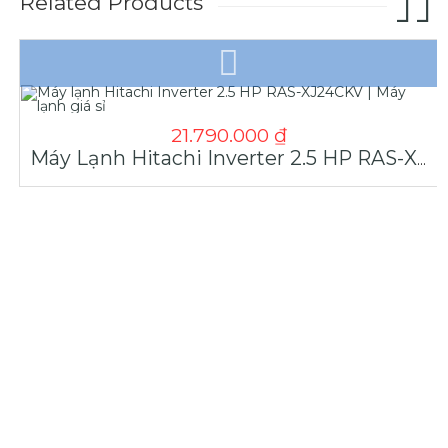
Related Products
21.790.000
₫
Máy Lạnh Hitachi Inverter 2.5 HP RAS-XJ24CKV | Máy Lạnh Giá Sỉ