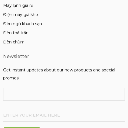
Máy lạnh giá rẻ
Điện máy giá kho
Đèn ngủ khách sạn
Đèn thả trần
Đèn chùm
Newsletter
Get instant updates about our new products and special
promos!