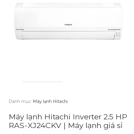
Danh mục:
Máy lạnh Hitachi
Máy lạnh Hitachi Inverter 2.5 HP
RAS-XJ24CKV | Máy lạnh giá sỉ