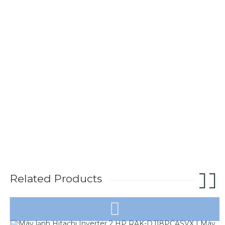
Related Products