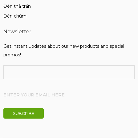
Đèn thả trần
Đèn chùm
Newsletter
Get instant updates about our new products and special
promos!