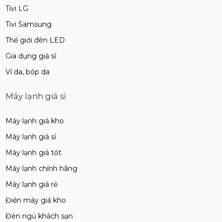
Tivi LG
Tivi Samsung
Thế giới đèn LED
Gia dụng giá sỉ
Ví da, bóp da
Máy lạnh giá sỉ
Máy lạnh giá kho
Máy lạnh giá sỉ
Máy lạnh giá tốt
Máy lạnh chính hãng
Máy lạnh giá rẻ
Điện máy giá kho
Đèn ngủ khách sạn