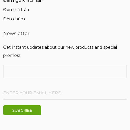
Đèn ngủ khách sạn
Đèn thả trần
Đèn chùm
Newsletter
Get instant updates about our new products and special
promos!