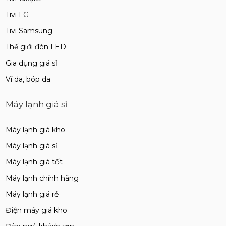
Tivi LG
Tivi Samsung
Thế giới đèn LED
Gia dụng giá sỉ
Ví da, bóp da
Máy lạnh giá sỉ
Máy lạnh giá kho
Máy lạnh giá sỉ
Máy lạnh giá tốt
Máy lạnh chính hãng
Máy lạnh giá rẻ
Điện máy giá kho