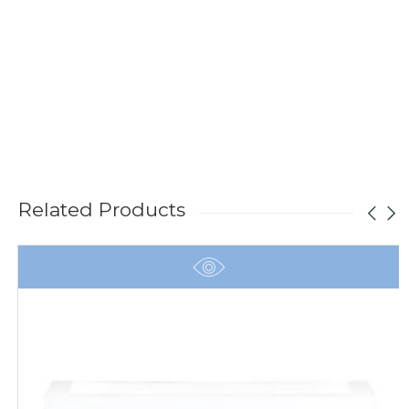
Related Products