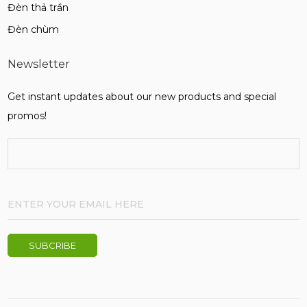
Đèn thả trần
Đèn chùm
Newsletter
Get instant updates about our new products and special
promos!