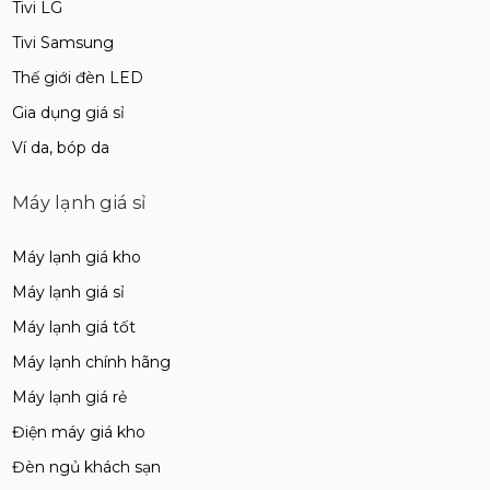
Tivi LG
Tivi Samsung
Thế giới đèn LED
Gia dụng giá sỉ
Ví da, bóp da
Máy lạnh giá sỉ
Máy lạnh giá kho
Máy lạnh giá sỉ
Máy lạnh giá tốt
Máy lạnh chính hãng
Máy lạnh giá rẻ
Điện máy giá kho
Đèn ngủ khách sạn