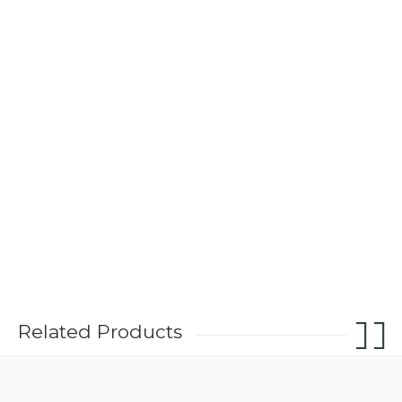
Related Products