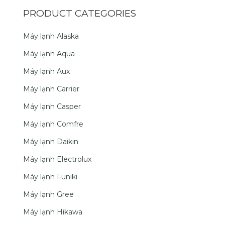
PRODUCT CATEGORIES
Máy lạnh Alaska
Máy lạnh Aqua
Máy lạnh Aux
Máy lạnh Carrier
Máy lạnh Casper
Máy lạnh Comfre
Máy lạnh Daikin
Máy lạnh Electrolux
Máy lạnh Funiki
Máy lạnh Gree
Máy lạnh Hikawa