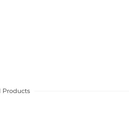
d Products