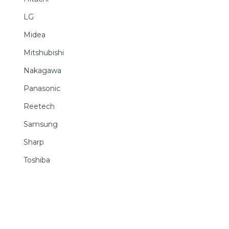
LG
Midea
Mitshubishi
Nakagawa
Panasonic
Reetech
Samsung
Sharp
Toshiba