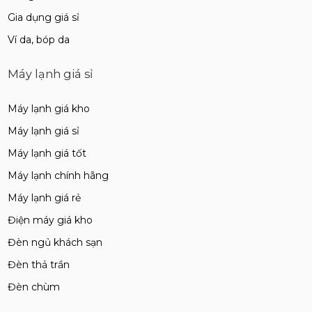
Gia dụng giá sỉ
Ví da, bóp da
Máy lạnh giá sỉ
Máy lạnh giá kho
Máy lạnh giá sỉ
Máy lạnh giá tốt
Máy lạnh chính hãng
Máy lạnh giá rẻ
Điện máy giá kho
Đèn ngủ khách sạn
Đèn thả trần
Đèn chùm