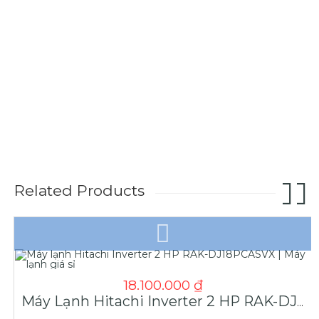
Related Products
18.100.000
₫
Máy Lạnh Hitachi Inverter 2 HP RAK-DJ18PCASVX | Máy Lạnh Giá Sỉ