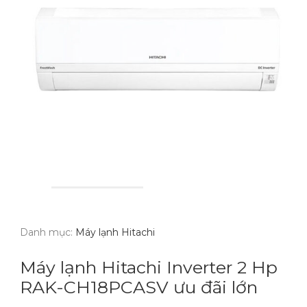
Danh mục:
Máy lạnh Hitachi
Máy lạnh Hitachi Inverter 2 Hp
RAK-CH18PCASV ưu đãi lớn